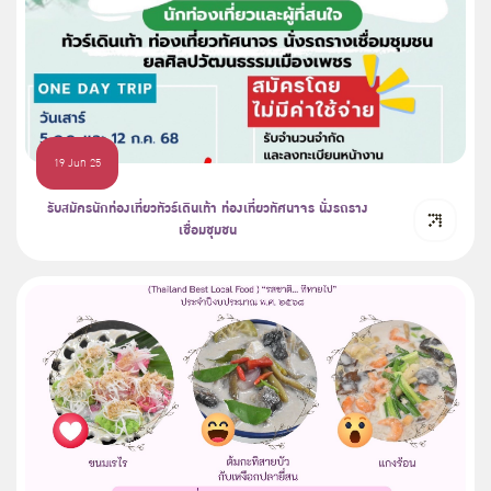
19 Jun 25
รับสมัครนักท่องเที่ยวทัวร์เดินเท้า ท่องเที่ยวทัศนาจร นั่งรถราง
เชื่อมชุมชน